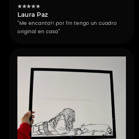
★★★★★
Laura Paz
"Me encanta!! por fin tengo un cuadro
original en casa"