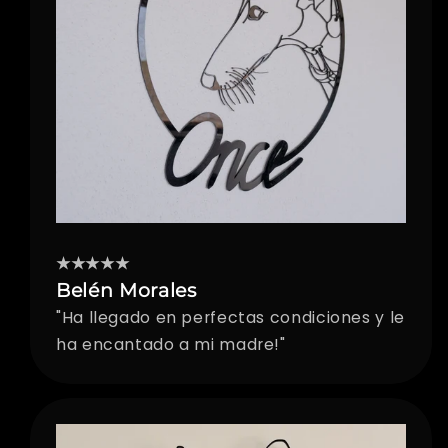
★★★★★
Belén Morales
"Ha llegado en perfectas condiciones y le
ha encantado a mi madre!"