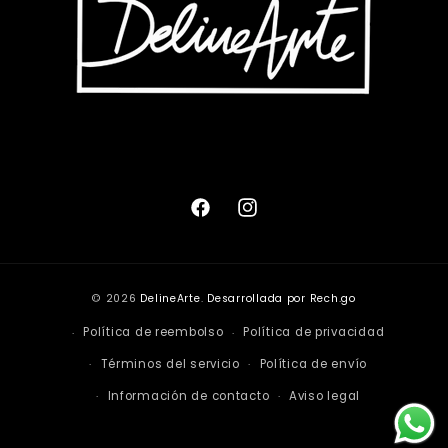
Facebook
Instagram
© 2026
DelineArte
.
Desarrollada por Rech.go
Política de reembolso
Política de privacidad
Términos del servicio
Política de envío
Información de contacto
Aviso legal