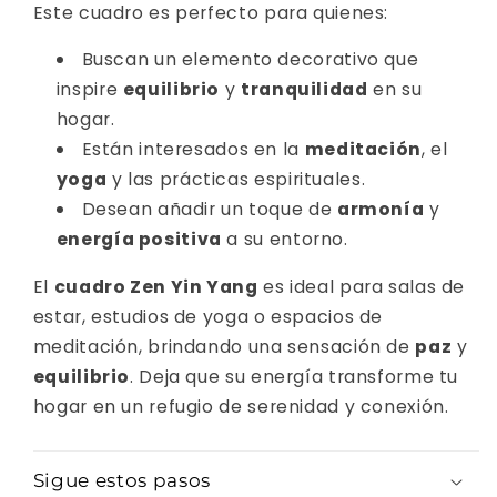
Este cuadro es perfecto para quienes:
Buscan un elemento decorativo que
inspire
equilibrio
y
tranquilidad
en su
hogar.
Están interesados en la
meditación
, el
yoga
y las prácticas espirituales.
Desean añadir un toque de
armonía
y
energía positiva
a su entorno.
El
cuadro Zen Yin Yang
es ideal para salas de
estar, estudios de yoga o espacios de
meditación, brindando una sensación de
paz
y
equilibrio
. Deja que su energía transforme tu
hogar en un refugio de serenidad y conexión.
Sigue estos pasos