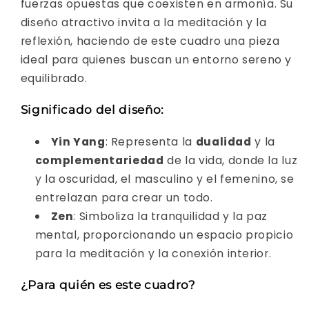
fuerzas opuestas que coexisten en armonía. Su
diseño atractivo invita a la meditación y la
reflexión, haciendo de este cuadro una pieza
ideal para quienes buscan un entorno sereno y
equilibrado.
Significado del diseño:
Yin Yang
: Representa la
dualidad
y la
complementariedad
de la vida, donde la luz
y la oscuridad, el masculino y el femenino, se
entrelazan para crear un todo.
Zen
: Simboliza la tranquilidad y la paz
mental, proporcionando un espacio propicio
para la meditación y la conexión interior.
¿Para quién es este cuadro?