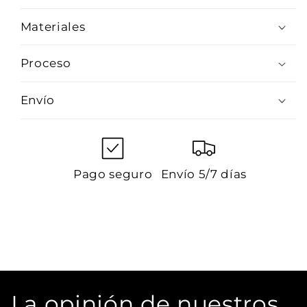
Materiales
Proceso
Envío
Pago seguro
Envío 5/7 días
La opinión de nuestros