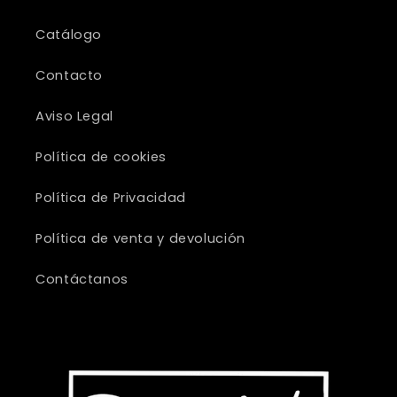
Catálogo
Contacto
Aviso Legal
Política de cookies
Política de Privacidad
Política de venta y devolución
Contáctanos