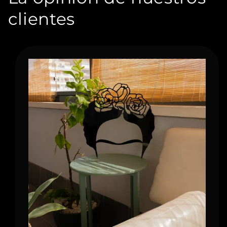
clientes