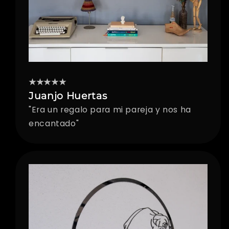
★★★★★
Juanjo Huertas
"Era un regalo para mi pareja y nos ha
encantado"