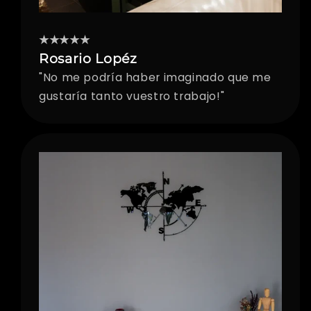
★★★★★
Rosario Lopéz
"No me podría haber imaginado que me
gustaría tanto vuestro trabajo!"