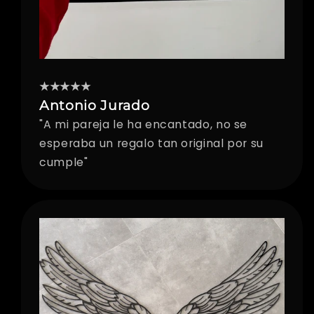
★★★★★
Antonio Jurado
"A mi pareja le ha encantado, no se
esperaba un regalo tan original por su
cumple"