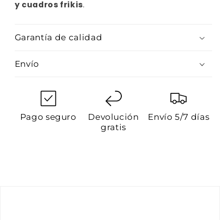
y cuadros frikis
.
Garantía de calidad
Envío
Pago seguro
Devolución
Envío 5/7 días
gratis
Customer Reviews