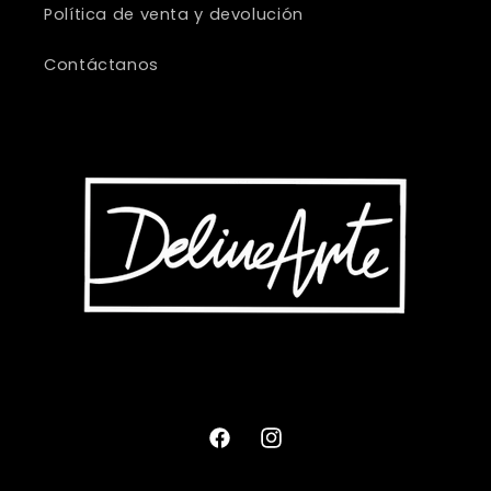
Política de venta y devolución
Contáctanos
Facebook
Instagram