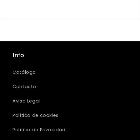
Be the first to write a review
Info
Catálogo
Contacto
Aviso Legal
Política de cookies
Política de Privacidad